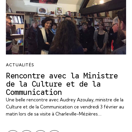
ACTUALITÉS
Rencontre avec la Ministre
de la Culture et de la
Communication
Une belle rencontre avec Audrey Azoulay, ministre de la
Culture et de la Communication ce vendredi 3 février au
matin lors de sa visite à Charleville-Mézières.…