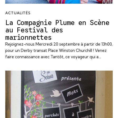
ACTUALITÉS
La Compagnie Plume en Scène
au Festival des
marionnettes
Rejoignez-nous Mercredi 20 septembre à partir de 13h00,
pour un Derby transat Place Winston Churchill ! Venez
faire connaissance avec Tantôt, ce voyageur qui a…