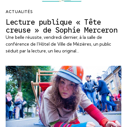
ACTUALITÉS
Lecture publique « Tête
creuse » de Sophie Merceron
Une belle réussite, vendredi dernier, à la salle de
conférence de l’Hôtel de Ville de Mézières, un public
séduit par la lecture, un lieu original…