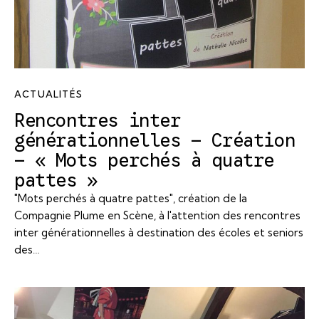
ACTUALITÉS
Rencontres inter
générationnelles – Création
– « Mots perchés à quatre
pattes »
"Mots perchés à quatre pattes", création de la
Compagnie Plume en Scène, à l'attention des rencontres
inter générationnelles à destination des écoles et seniors
des…